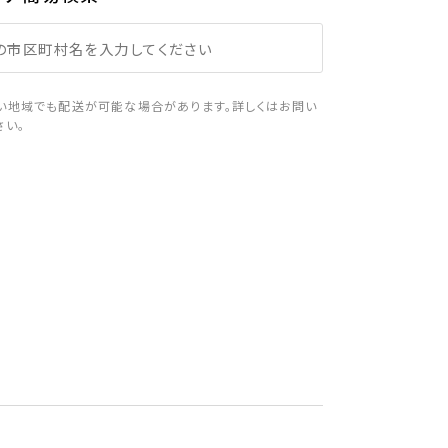
い地域でも配送が可能な場合があります。詳しくはお問い
さい。