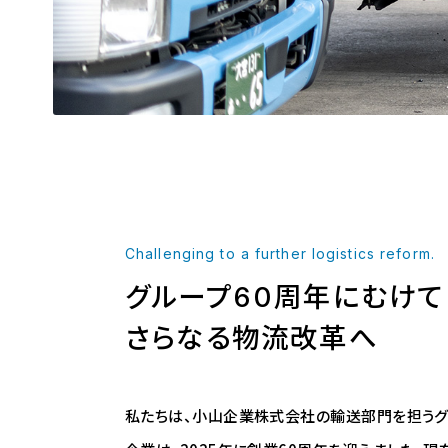
Challenging to a further logistics reform.
グループ60周年にむけて
さらなる物流改革へ
私たちは、小山企業株式会社の輸送部門を担うグ