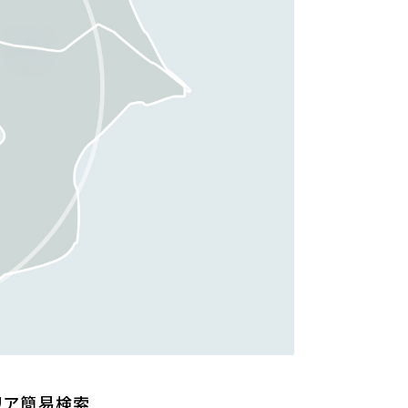
リア簡易検索