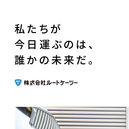
私たちが
今日運ぶのは、
誰かの未来だ。