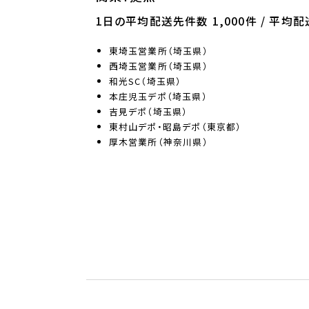
1日の平均配送先件数 1,000件 / 平均配
東埼玉営業所（埼玉県）
西埼玉営業所（埼玉県）
和光SC（埼玉県）
本庄児玉デポ（埼玉県）
吉見デポ（埼玉県）
東村山デポ・昭島デポ（東京都）
厚木営業所（神奈川県）