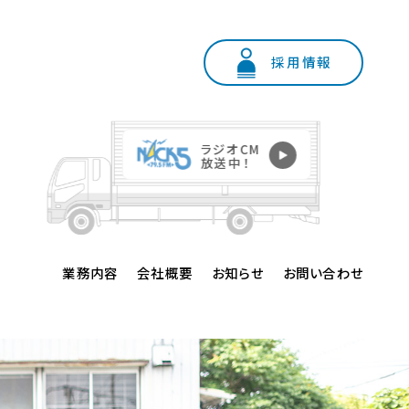
採用情報
業務内容
会社概要
お知らせ
お問い合わせ