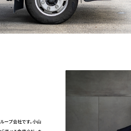
ループ会社です。小山