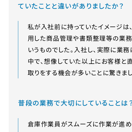
ていたことと違いがありましたか？
私が入社前に持っていたイメージは、
用した商品管理や書類整理等の業務
いうものでした。入社し、実際に業務
中で、想像していた以上にお客様と
取りをする機会が多いことに驚きまし
普段の業務で大切にしていることは
倉庫作業員がスムーズに作業が進め