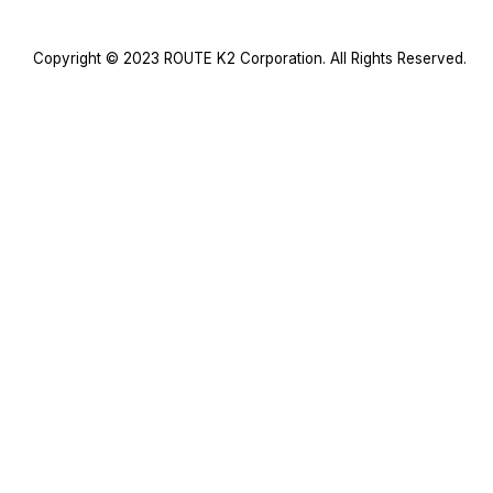
Copyright © 2023 ROUTE K2 Corporation. All Rights Reserved.