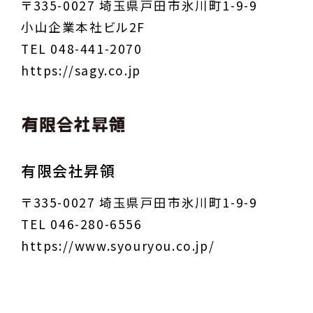
〒335-0027 埼玉県戸田市氷川町1-9-9
小山企業本社ビル2F
TEL 048-441-2070
https://sagy.co.jp
有限会社昇領
〒335-0027 埼玉県戸田市氷川町1-9-9
TEL 046-280-6556
https://www.syouryou.co.jp/