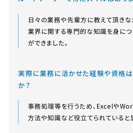
日々の業務や先輩方に教えて頂きな
業界に関する専門的な知識を身につ
ができました。
実際に業務に活かせた経験や資格は
か？
事務処理等を行うため、ExcelやWo
方法や知識など役立てられていると