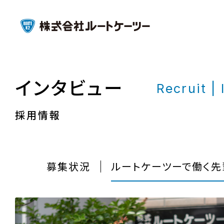
インタビュー
Recruit |
採用情報
募集状況
ルートケーツーで働く先