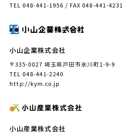
TEL 048-441-1956 / FAX 048-441-4231
小山企業株式会社
〒335-0027 埼玉県戸田市氷川町1-9-9
TEL 048-441-2240
http://kym.co.jp
小山産業株式会社