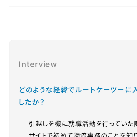
Interview
どのような経緯でルートケーツーに
したか？
引越しを機に就職活動を行っていた
サイトで初めて物流事務のことを知