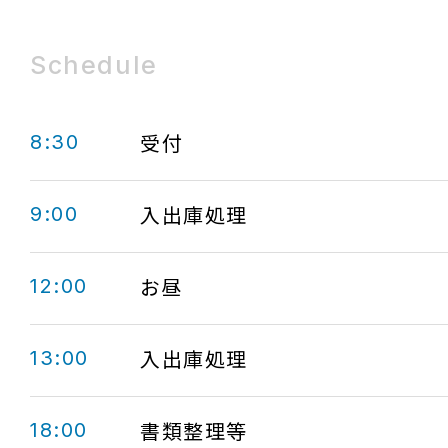
Schedule
8:30
受付
9:00
入出庫処理
12:00
お昼
13:00
入出庫処理
18:00
書類整理等