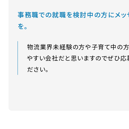
事務職での就職を検討中の方にメッ
を。
物流業界未経験の方や子育て中の方
やすい会社だと思いますのでぜひ応
ださい。