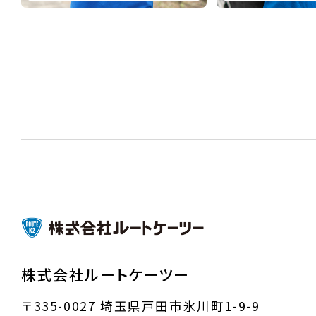
株式会社ルートケーツー
〒335-0027 埼玉県戸田市氷川町1-9-9