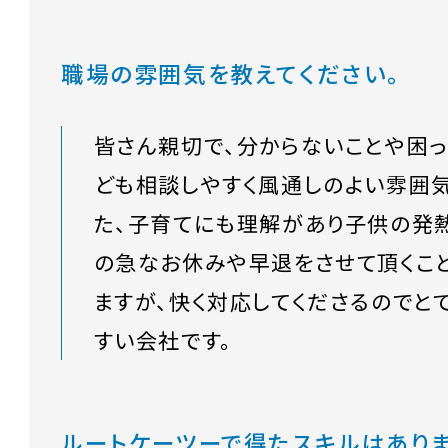
職場の雰囲気を教えてください。
皆さん親切で、分からないことや困っ
ども相談しやすく風通しのよい雰囲気
た、子育てにも理解があり子供の発
の急なお休みや早退をさせて頂くこ
ますが、快く対応してくださるのでと
すい会社です。
ルートケーツーで得たスキルはあり