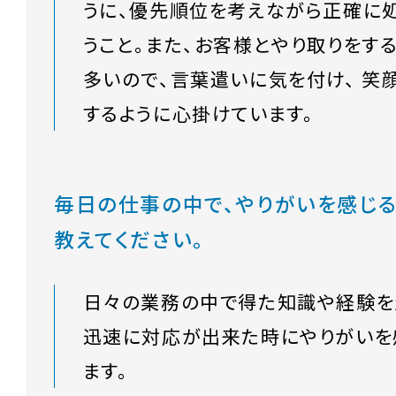
うに、優先順位を考えながら正確に
うこと。また、お客様とやり取りをす
多いので、言葉遣いに気を付け、 笑
するように心掛けています。
毎日の仕事の中で、やりがいを感じ
教えてください。
日々の業務の中で得た知識や経験を
迅速に対応が出来た時にやりがいを
ます。