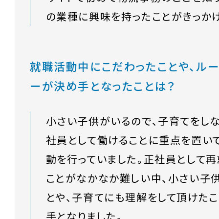
の業種に興味を持ったことがきっかけ
就職活動中にこだわったことや、ルー
ーが決め手となったことは？
小さい子供がいるので、子育てをし
社員として働けることに重点を置い
動を行っていました。正社員として再
ことがなかなか難しい中、小さい子
とや、子育てにも理解をして頂けた
手となりました。