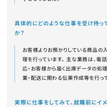
具体的にどのような仕事を受け持っ
か？
お客様よりお預かりしている商品の
理を行っています。 主な業務は、電
応・お客様から届く出庫データの処理
業・配送に関わる伝栗作成等を行って
実際に仕事をしてみて、就職前にイ