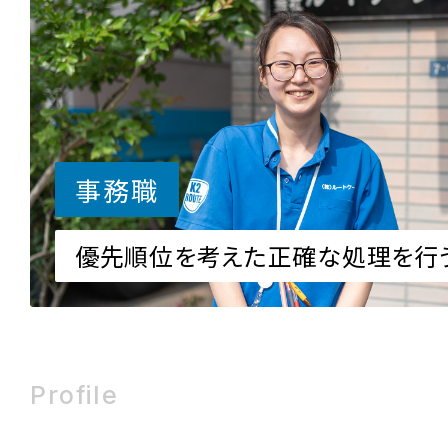
事務職
優先順位を考えた正確な処理を行
Profile